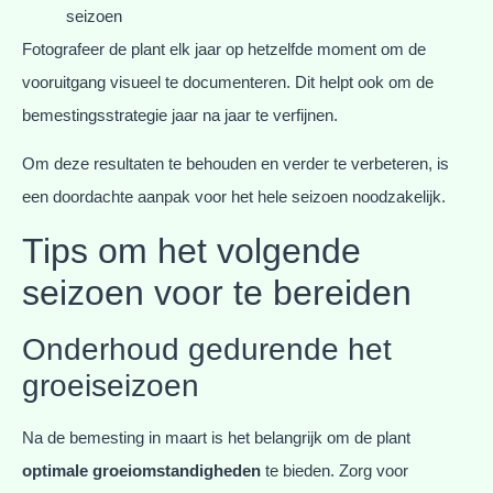
seizoen
Fotografeer de plant elk jaar op hetzelfde moment om de
vooruitgang visueel te documenteren. Dit helpt ook om de
bemestingsstrategie jaar na jaar te verfijnen.
Om deze resultaten te behouden en verder te verbeteren, is
een doordachte aanpak voor het hele seizoen noodzakelijk.
Tips om het volgende
seizoen voor te bereiden
Onderhoud gedurende het
groeiseizoen
Na de bemesting in maart is het belangrijk om de plant
optimale groeiomstandigheden
te bieden. Zorg voor