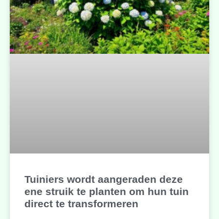
Tuiniers wordt aangeraden deze
ene struik te planten om hun tuin
direct te transformeren