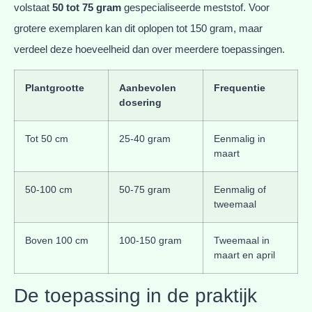
volstaat
50 tot 75 gram
gespecialiseerde meststof. Voor
grotere exemplaren kan dit oplopen tot 150 gram, maar
verdeel deze hoeveelheid dan over meerdere toepassingen.
Plantgrootte
Aanbevolen
Frequentie
dosering
Tot 50 cm
25-40 gram
Eenmalig in
maart
50-100 cm
50-75 gram
Eenmalig of
tweemaal
Boven 100 cm
100-150 gram
Tweemaal in
maart en april
De toepassing in de praktijk