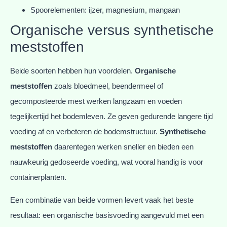
Spoorelementen: ijzer, magnesium, mangaan
Organische versus synthetische
meststoffen
Beide soorten hebben hun voordelen.
Organische
meststoffen
zoals bloedmeel, beendermeel of
gecomposteerde mest werken langzaam en voeden
tegelijkertijd het bodemleven. Ze geven gedurende langere tijd
voeding af en verbeteren de bodemstructuur.
Synthetische
meststoffen
daarentegen werken sneller en bieden een
nauwkeurig gedoseerde voeding, wat vooral handig is voor
containerplanten.
Een combinatie van beide vormen levert vaak het beste
resultaat: een organische basisvoeding aangevuld met een