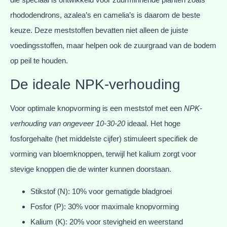
rhododendrons, azalea’s en camelia’s is daarom de beste
keuze. Deze meststoffen bevatten niet alleen de juiste
voedingsstoffen, maar helpen ook de zuurgraad van de bodem
op peil te houden.
De ideale NPK-verhouding
Voor optimale knopvorming is een meststof met een
NPK-
verhouding van ongeveer 10-30-20
ideaal. Het hoge
fosforgehalte (het middelste cijfer) stimuleert specifiek de
vorming van bloemknoppen, terwijl het kalium zorgt voor
stevige knoppen die de winter kunnen doorstaan.
Stikstof (N): 10% voor gematigde bladgroei
Fosfor (P): 30% voor maximale knopvorming
Kalium (K): 20% voor stevigheid en weerstand