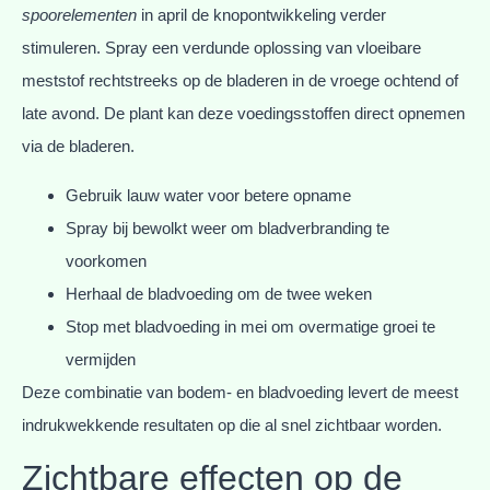
spoorelementen
in april de knopontwikkeling verder
stimuleren. Spray een verdunde oplossing van vloeibare
meststof rechtstreeks op de bladeren in de vroege ochtend of
late avond. De plant kan deze voedingsstoffen direct opnemen
via de bladeren.
Gebruik lauw water voor betere opname
Spray bij bewolkt weer om bladverbranding te
voorkomen
Herhaal de bladvoeding om de twee weken
Stop met bladvoeding in mei om overmatige groei te
vermijden
Deze combinatie van bodem- en bladvoeding levert de meest
indrukwekkende resultaten op die al snel zichtbaar worden.
Zichtbare effecten op de