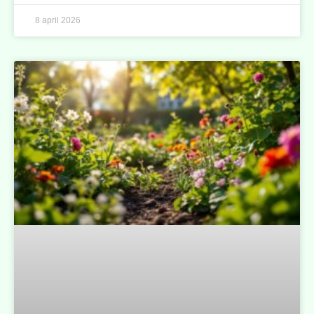
8 april 2026