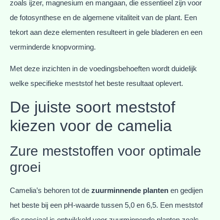
zoals ijzer, magnesium en mangaan, die essentieel zijn voor
de fotosynthese en de algemene vitaliteit van de plant. Een
tekort aan deze elementen resulteert in gele bladeren en een
verminderde knopvorming.
Met deze inzichten in de voedingsbehoeften wordt duidelijk
welke specifieke meststof het beste resultaat oplevert.
De juiste soort meststof
kiezen voor de camelia
Zure meststoffen voor optimale
groei
Camelia’s behoren tot de
zuurminnende planten
en gedijen
het beste bij een pH-waarde tussen 5,0 en 6,5. Een meststof
die speciaal is ontwikkeld voor zuurminnende planten zoals