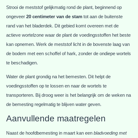
Strooi de meststof gelijkmatig rond de plant, beginnend op
ongeveer
20 centimeter van de stam
tot aan de buitenste
rand van het bladerdek. Dit gebied komt overeen met de
actieve wortelzone waar de plant de voedingsstoffen het beste
kan opnemen. Werk de meststof licht in de bovenste laag van
de bodem met een schoffel of hark, zonder de ondiepe wortels
te beschadigen.
Water de plant grondig na het bemesten. Dit helpt de
voedingsstoffen op te lossen en naar de wortels te
transporteren. Bij droog weer is het belangrijk om de weken na
de bemesting regelmatig te blijven water geven.
Aanvullende maatregelen
Naast de hoofdbemesting in maart kan een
bladvoeding met