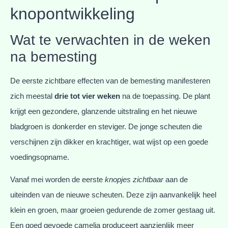
knopontwikkeling
Wat te verwachten in de weken
na bemesting
De eerste zichtbare effecten van de bemesting manifesteren
zich meestal
drie tot vier weken
na de toepassing. De plant
krijgt een gezondere, glanzende uitstraling en het nieuwe
bladgroen is donkerder en steviger. De jonge scheuten die
verschijnen zijn dikker en krachtiger, wat wijst op een goede
voedingsopname.
Vanaf mei worden de eerste
knopjes zichtbaar
aan de
uiteinden van de nieuwe scheuten. Deze zijn aanvankelijk heel
klein en groen, maar groeien gedurende de zomer gestaag uit.
Een goed gevoede camelia produceert aanzienlijk meer