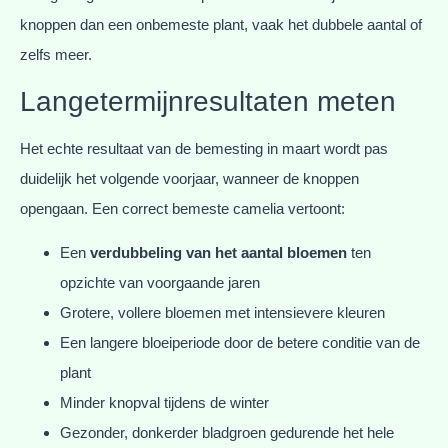
knoppen dan een onbemeste plant, vaak het dubbele aantal of
zelfs meer.
Langetermijnresultaten meten
Het echte resultaat van de bemesting in maart wordt pas
duidelijk het volgende voorjaar, wanneer de knoppen
opengaan. Een correct bemeste camelia vertoont:
Een
verdubbeling van het aantal bloemen
ten
opzichte van voorgaande jaren
Grotere, vollere bloemen met intensievere kleuren
Een langere bloeiperiode door de betere conditie van de
plant
Minder knopval tijdens de winter
Gezonder, donkerder bladgroen gedurende het hele