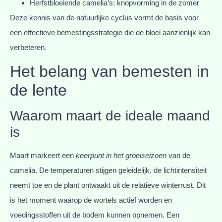
Herfstbloeiende camelia’s: knopvorming in de zomer
Deze kennis van de natuurlijke cyclus vormt de basis voor
een effectieve bemestingsstrategie die de bloei aanzienlijk kan
verbeteren.
Het belang van bemesten in
de lente
Waarom maart de ideale maand
is
Maart markeert een
keerpunt in het groeiseizoen
van de
camelia. De temperaturen stijgen geleidelijk, de lichtintensiteit
neemt toe en de plant ontwaakt uit de relatieve winterrust. Dit
is het moment waarop de wortels actief worden en
voedingsstoffen uit de bodem kunnen opnemen. Een