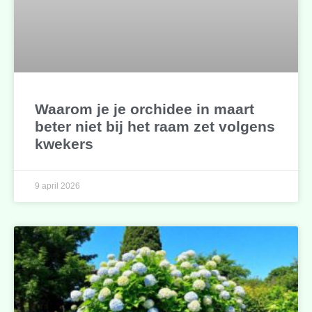
Waarom je je orchidee in maart
beter niet bij het raam zet volgens
kwekers
9 april 2026