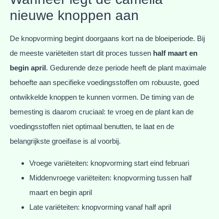
nieuwe knoppen aan
De knopvorming begint doorgaans kort na de bloeiperiode. Bij
de meeste variëteiten start dit proces tussen
half maart en
begin april
. Gedurende deze periode heeft de plant maximale
behoefte aan specifieke voedingsstoffen om robuuste, goed
ontwikkelde knoppen te kunnen vormen. De timing van de
bemesting is daarom cruciaal: te vroeg en de plant kan de
voedingsstoffen niet optimaal benutten, te laat en de
belangrijkste groeifase is al voorbij.
Vroege variëteiten: knopvorming start eind februari
Middenvroege variëteiten: knopvorming tussen half
maart en begin april
Late variëteiten: knopvorming vanaf half april