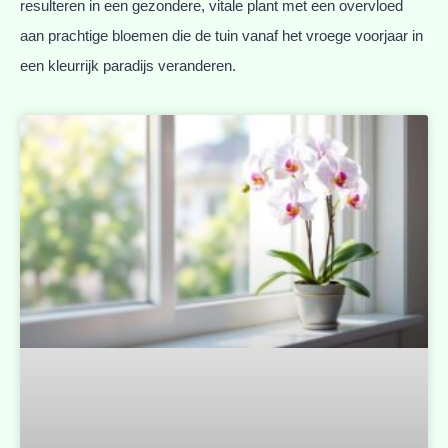
resulteren in een gezondere, vitale plant met een overvloed
aan prachtige bloemen die de tuin vanaf het vroege voorjaar in
een kleurrijk paradijs veranderen.