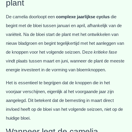
plant
De camelia doorloopt een
complexe jaarlijkse cyclus
die
begint met de bloei tussen januari en april, afhankelijk van de
variëteit. Na de bloei start de plant met het ontwikkelen van
nieuw bladgroen en begint tegelijkertijd met het aanleggen van
de knoppen voor het volgende seizoen. Deze
kritieke fase
vindt plaats tussen maart en juni, wanneer de plant de meeste
energie investeert in de vorming van bloemknoppen.
Het is essentieel te begrijpen dat de knoppen die in het
voorjaar verschijnen, eigenlijk al het voorgaande jaar zijn
aangelegd. Dit betekent dat de bemesting in maart direct
invloed heeft op de bloei van het volgende seizoen, niet op de
huidige bloei.
Wanneer legt de camelia