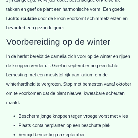
takken en geef de plant een harmonische vorm. Een goede
luchtcirculatie
door de kroon voorkomt schimmelziekten en
bevordert een gezonde groei.
Voorbereiding op de winter
In de herfst bereidt de camelia zich voor op de winter en rijpen
de knoppen verder uit. Geef in september nog een lichte
bemesting met een meststof rijk aan kalium om de
winterhardheid te vergroten. Stop met bemesten vanaf oktober
om te voorkomen dat de plant nieuwe, kwetsbare scheuten
maakt.
Bescherm jonge knoppen tegen vroege vorst met vlies
Plaats containerplanten op een beschutte plek
Vermijd bemesting na september