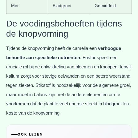
Mei
Bladgroei
Gemiddeld
De voedingsbehoeften tijdens
de knopvorming
Tijdens de knopvorming heeft de camelia een
verhoogde
behoefte aan specifieke nutriënten
. Fosfor speelt een
cruciale rol bij de ontwikkeling van bloemen en knoppen, terwijl
kalium zorgt voor stevige celwanden en een betere weerstand
tegen ziekten. Stikstof is noodzakelijk voor de algemene groei,
maar moet in balans zijn met de andere elementen om te
voorkomen dat de plant te veel energie steekt in bladgroei ten
koste van de knopvorming.
OOK LEZEN