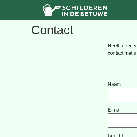
Contact
Heeft u een v
contact met u
Naam
E-mail
Bericht