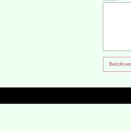
Bericht ve