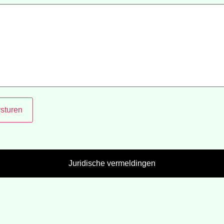
rsturen
Juridische vermeldingen