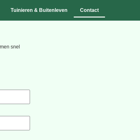
Tuinieren & Buitenleven
Contact
emen snel