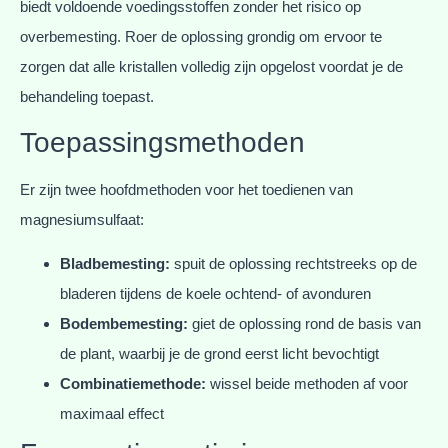
biedt voldoende voedingsstoffen zonder het risico op
overbemesting. Roer de oplossing grondig om ervoor te
zorgen dat alle kristallen volledig zijn opgelost voordat je de
behandeling toepast.
Toepassingsmethoden
Er zijn twee hoofdmethoden voor het toedienen van
magnesiumsulfaat:
Bladbemesting:
spuit de oplossing rechtstreeks op de
bladeren tijdens de koele ochtend- of avonduren
Bodembemesting:
giet de oplossing rond de basis van
de plant, waarbij je de grond eerst licht bevochtigt
Combinatiemethode:
wissel beide methoden af voor
maximaal effect