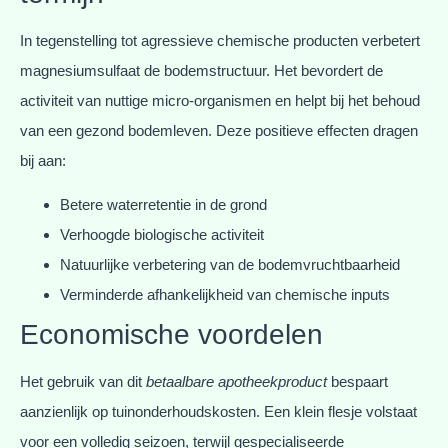
In tegenstelling tot agressieve chemische producten verbetert
magnesiumsulfaat de bodemstructuur. Het bevordert de
activiteit van nuttige micro-organismen en helpt bij het behoud
van een gezond bodemleven. Deze positieve effecten dragen
bij aan:
Betere waterretentie in de grond
Verhoogde biologische activiteit
Natuurlijke verbetering van de bodemvruchtbaarheid
Verminderde afhankelijkheid van chemische inputs
Economische voordelen
Het gebruik van dit
betaalbare apotheekproduct
bespaart
aanzienlijk op tuinonderhoudskosten. Een klein flesje volstaat
voor een volledig seizoen, terwijl gespecialiseerde