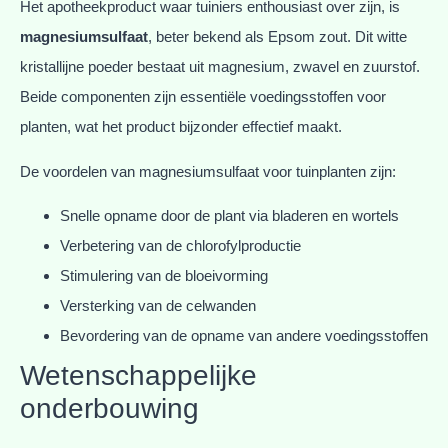
Het apotheekproduct waar tuiniers enthousiast over zijn, is
magnesiumsulfaat
, beter bekend als Epsom zout. Dit witte
kristallijne poeder bestaat uit magnesium, zwavel en zuurstof.
Beide componenten zijn essentiële voedingsstoffen voor
planten, wat het product bijzonder effectief maakt.
De voordelen van magnesiumsulfaat voor tuinplanten zijn:
Snelle opname door de plant via bladeren en wortels
Verbetering van de chlorofylproductie
Stimulering van de bloeivorming
Versterking van de celwanden
Bevordering van de opname van andere voedingsstoffen
Wetenschappelijke
onderbouwing