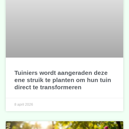
Tuiniers wordt aangeraden deze
ene struik te planten om hun tuin
direct te transformeren
8 april 2026