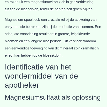
en rozen uit een magnesiumtekort zich in geelverkleuring
tussen de bladnerven, terwijl de nerven zelf groen blijven.
Magnesium speelt ook een cruciale rol bij de activering van
enzymen die betrokken zijn bij de productie van bloemen. Een
adequate voorziening resulteert in grotere, felgekleurde
bloemen en een langere bloeiperiode. Dit verklaart waarom
een eenvoudige toevoeging van dit mineraal zo’n dramatisch
effect kan hebben op de bloeirijkdom.
Identificatie van het
wondermiddel van de
apotheker
Magnesiumsulfaat als oplossing