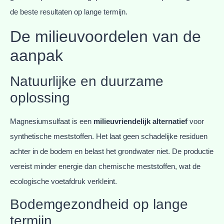
de beste resultaten op lange termijn.
De milieuvoordelen van de
aanpak
Natuurlijke en duurzame
oplossing
Magnesiumsulfaat is een
milieuvriendelijk alternatief
voor
synthetische meststoffen. Het laat geen schadelijke residuen
achter in de bodem en belast het grondwater niet. De productie
vereist minder energie dan chemische meststoffen, wat de
ecologische voetafdruk verkleint.
Bodemgezondheid op lange
termijn