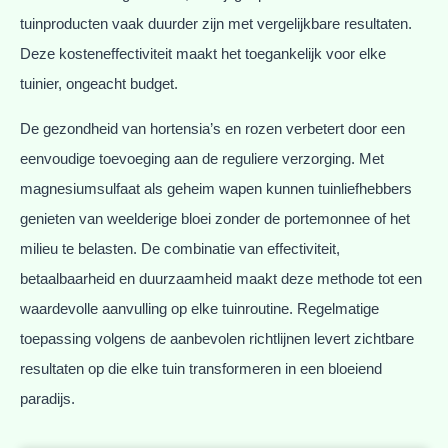
tuinproducten vaak duurder zijn met vergelijkbare resultaten.
Deze kosteneffectiviteit maakt het toegankelijk voor elke
tuinier, ongeacht budget.
De gezondheid van hortensia’s en rozen verbetert door een
eenvoudige toevoeging aan de reguliere verzorging. Met
magnesiumsulfaat als geheim wapen kunnen tuinliefhebbers
genieten van weelderige bloei zonder de portemonnee of het
milieu te belasten. De combinatie van effectiviteit,
betaalbaarheid en duurzaamheid maakt deze methode tot een
waardevolle aanvulling op elke tuinroutine. Regelmatige
toepassing volgens de aanbevolen richtlijnen levert zichtbare
resultaten op die elke tuin transformeren in een bloeiend
paradijs.