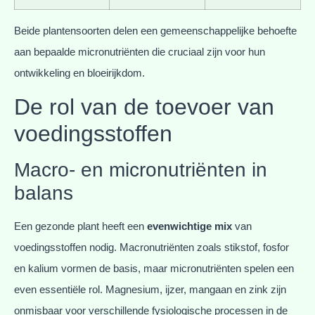
Beide plantensoorten delen een gemeenschappelijke behoefte
aan bepaalde micronutriënten die cruciaal zijn voor hun
ontwikkeling en bloeirijkdom.
De rol van de toevoer van
voedingsstoffen
Macro- en micronutriënten in
balans
Een gezonde plant heeft een
evenwichtige mix
van
voedingsstoffen nodig. Macronutriënten zoals stikstof, fosfor
en kalium vormen de basis, maar micronutriënten spelen een
even essentiële rol. Magnesium, ijzer, mangaan en zink zijn
onmisbaar voor verschillende fysiologische processen in de