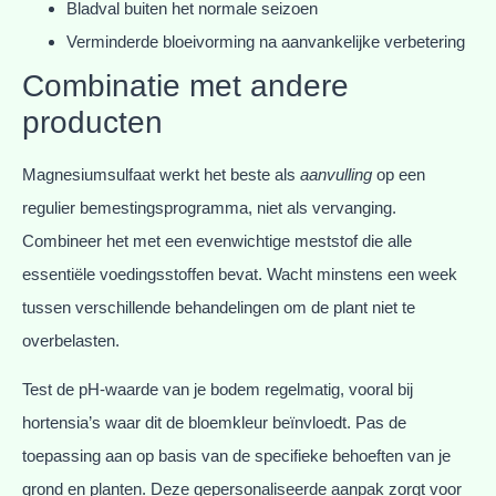
Bladval buiten het normale seizoen
Verminderde bloeivorming na aanvankelijke verbetering
Combinatie met andere
producten
Magnesiumsulfaat werkt het beste als
aanvulling
op een
regulier bemestingsprogramma, niet als vervanging.
Combineer het met een evenwichtige meststof die alle
essentiële voedingsstoffen bevat. Wacht minstens een week
tussen verschillende behandelingen om de plant niet te
overbelasten.
Test de pH-waarde van je bodem regelmatig, vooral bij
hortensia’s waar dit de bloemkleur beïnvloedt. Pas de
toepassing aan op basis van de specifieke behoeften van je
grond en planten. Deze gepersonaliseerde aanpak zorgt voor