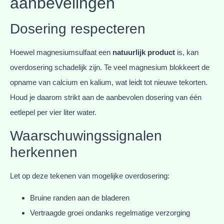
aanbevelingen
Dosering respecteren
Hoewel magnesiumsulfaat een
natuurlijk product
is, kan
overdosering schadelijk zijn. Te veel magnesium blokkeert de
opname van calcium en kalium, wat leidt tot nieuwe tekorten.
Houd je daarom strikt aan de aanbevolen dosering van één
eetlepel per vier liter water.
Waarschuwingssignalen
herkennen
Let op deze tekenen van mogelijke overdosering:
Bruine randen aan de bladeren
Vertraagde groei ondanks regelmatige verzorging