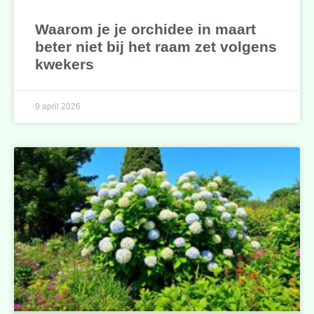
Waarom je je orchidee in maart
beter niet bij het raam zet volgens
kwekers
9 april 2026