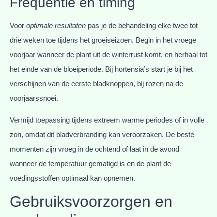
Frequentie en timing
Voor
optimale resultaten
pas je de behandeling elke twee tot
drie weken toe tijdens het groeiseizoen. Begin in het vroege
voorjaar wanneer de plant uit de winterrust komt, en herhaal tot
het einde van de bloeiperiode. Bij hortensia’s start je bij het
verschijnen van de eerste bladknoppen, bij rozen na de
voorjaarssnoei.
Vermijd toepassing tijdens extreem warme periodes of in volle
zon, omdat dit bladverbranding kan veroorzaken. De beste
momenten zijn vroeg in de ochtend of laat in de avond
wanneer de temperatuur gematigd is en de plant de
voedingsstoffen optimaal kan opnemen.
Gebruiksvoorzorgen en