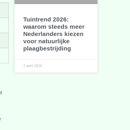
Tuintrend 2026:
waarom steeds meer
Nederlanders kiezen
voor natuurlijke
plaagbestrijding
7 april 2026
t
e