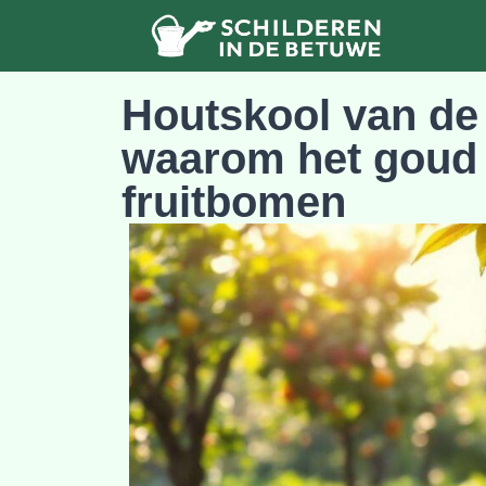
Houtskool van de
waarom het goud 
fruitbomen