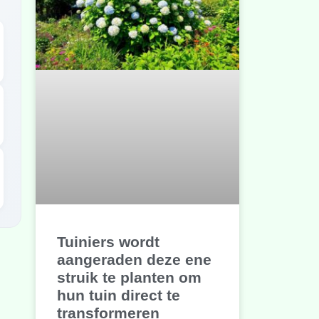
Tuiniers wordt
aangeraden deze ene
struik te planten om
hun tuin direct te
transformeren