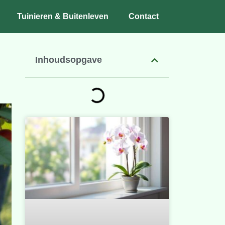
Tuinieren & Buitenleven
Contact
Inhoudsopgave