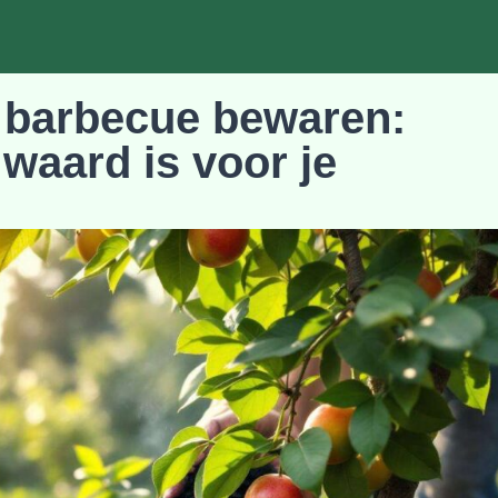
 barbecue bewaren:
waard is voor je