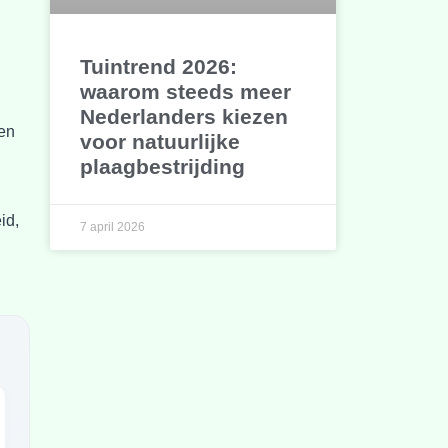
Tuintrend 2026:
waarom steeds meer
Nederlanders kiezen
een
voor natuurlijke
plaagbestrijding
id,
7 april 2026