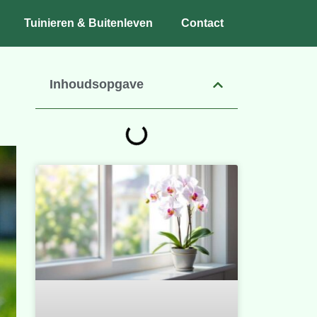
Tuinieren & Buitenleven
Contact
Inhoudsopgave