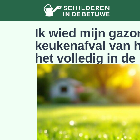
Ik wied mijn gazon
keukenafval van h
het volledig in de