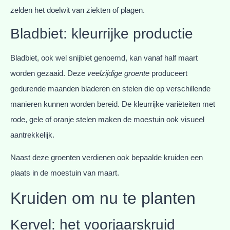
zelden het doelwit van ziekten of plagen.
Bladbiet: kleurrijke productie
Bladbiet, ook wel snijbiet genoemd, kan vanaf half maart
worden gezaaid. Deze
veelzijdige groente
produceert
gedurende maanden bladeren en stelen die op verschillende
manieren kunnen worden bereid. De kleurrijke variëteiten met
rode, gele of oranje stelen maken de moestuin ook visueel
aantrekkelijk.
Naast deze groenten verdienen ook bepaalde kruiden een
plaats in de moestuin van maart.
Kruiden om nu te planten
Kervel: het voorjaarskruid