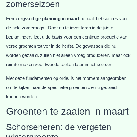
zomerseizoen
Een
zorgvuldige planning in maart
bepaalt het succes van
de hele zomeroogst. Door nu te investeren in de juiste
beplantingen, legt u de basis voor een continue productie van
verse groenten tot ver in de herfst. De gewassen die nu
worden gezaaid, zullen niet alleen vroeg produceren, maar ook
ruimte maken voor tweede teelten later in het seizoen.
Met deze fundamenten op orde, is het moment aangebroken
om te kijken naar de specifieke groenten die nu gezaaid
kunnen worden.
Groenten te zaaien in maart
Schorseneren: de vergeten