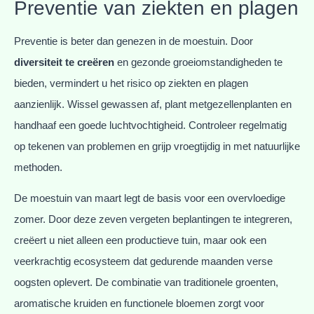
Preventie van ziekten en plagen
Preventie is beter dan genezen in de moestuin. Door
diversiteit te creëren
en gezonde groeiomstandigheden te
bieden, vermindert u het risico op ziekten en plagen
aanzienlijk. Wissel gewassen af, plant metgezellenplanten en
handhaaf een goede luchtvochtigheid. Controleer regelmatig
op tekenen van problemen en grijp vroegtijdig in met natuurlijke
methoden.
De moestuin van maart legt de basis voor een overvloedige
zomer. Door deze zeven vergeten beplantingen te integreren,
creëert u niet alleen een productieve tuin, maar ook een
veerkrachtig ecosysteem dat gedurende maanden verse
oogsten oplevert. De combinatie van traditionele groenten,
aromatische kruiden en functionele bloemen zorgt voor