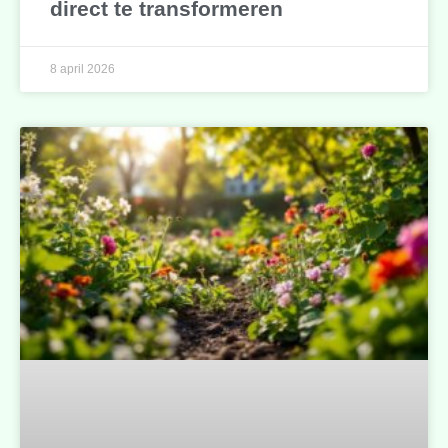
direct te transformeren
8 april 2026