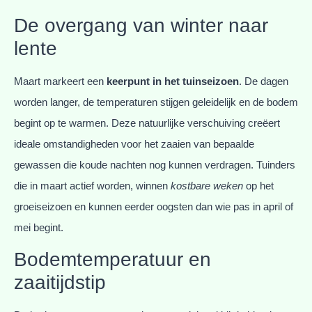
De overgang van winter naar
lente
Maart markeert een
keerpunt in het tuinseizoen
. De dagen
worden langer, de temperaturen stijgen geleidelijk en de bodem
begint op te warmen. Deze natuurlijke verschuiving creëert
ideale omstandigheden voor het zaaien van bepaalde
gewassen die koude nachten nog kunnen verdragen. Tuinders
die in maart actief worden, winnen
kostbare weken
op het
groeiseizoen en kunnen eerder oogsten dan wie pas in april of
mei begint.
Bodemtemperatuur en
zaaitijdstip