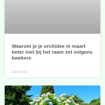
Waarom je je orchidee in maart
beter niet bij het raam zet volgens
kwekers
9 april 2026