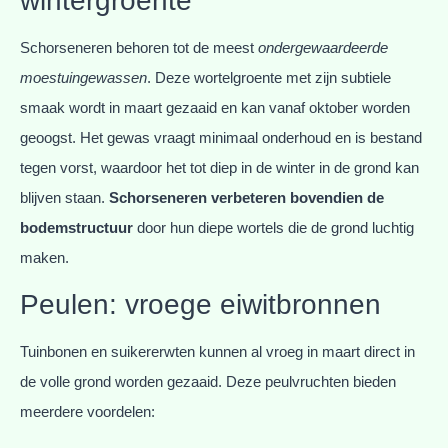
wintergroente
Schorseneren behoren tot de meest
ondergewaardeerde
moestuingewassen
. Deze wortelgroente met zijn subtiele
smaak wordt in maart gezaaid en kan vanaf oktober worden
geoogst. Het gewas vraagt minimaal onderhoud en is bestand
tegen vorst, waardoor het tot diep in de winter in de grond kan
blijven staan.
Schorseneren verbeteren bovendien de
bodemstructuur
door hun diepe wortels die de grond luchtig
maken.
Peulen: vroege eiwitbronnen
Tuinbonen en suikererwten kunnen al vroeg in maart direct in
de volle grond worden gezaaid. Deze peulvruchten bieden
meerdere voordelen: