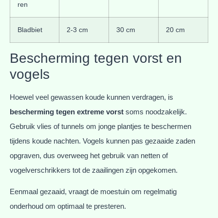
ren
Bladbiet
2-3 cm
30 cm
20 cm
Bescherming tegen vorst en
vogels
Hoewel veel gewassen koude kunnen verdragen, is
bescherming tegen extreme vorst
soms noodzakelijk.
Gebruik vlies of tunnels om jonge plantjes te beschermen
tijdens koude nachten. Vogels kunnen pas gezaaide zaden
opgraven, dus overweeg het gebruik van netten of
vogelverschrikkers tot de zaailingen zijn opgekomen.
Eenmaal gezaaid, vraagt de moestuin om regelmatig
onderhoud om optimaal te presteren.