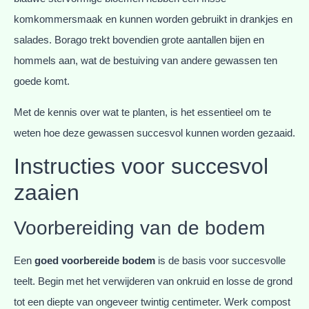
komkommersmaak en kunnen worden gebruikt in drankjes en
salades. Borago trekt bovendien grote aantallen bijen en
hommels aan, wat de bestuiving van andere gewassen ten
goede komt.
Met de kennis over wat te planten, is het essentieel om te
weten hoe deze gewassen succesvol kunnen worden gezaaid.
Instructies voor succesvol
zaaien
Voorbereiding van de bodem
Een
goed voorbereide bodem
is de basis voor succesvolle
teelt. Begin met het verwijderen van onkruid en losse de grond
tot een diepte van ongeveer twintig centimeter. Werk compost