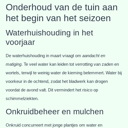
Onderhoud van de tuin aan
het begin van het seizoen
Waterhuishouding in het
voorjaar
De waterhuishouding in maart vraagt om
aandacht en
matiging
. Te veel water kan leiden tot verrotting van zaden en
wortels, terwijl te weinig water de kieming belemmert. Water bij
voorkeur in de ochtend, zodat het bladwerk kan drogen
voordat de avond valt. Dit vermindert het risico op
schimmelziekten.
Onkruidbeheer en mulchen
Onkruid concurreert met jonge plantjes om water en