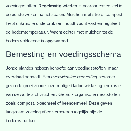
voedingsstoffen.
Regelmatig wieden
is daarom essentieel in
de eerste weken na het zaaien. Mulchen met stro of compost
helpt onkruid te onderdrukken, houdt vocht vast en reguleert
de bodemtemperatuur. Wacht echter met mulchen tot de
bodem voldoende is opgewarmd.
Bemesting en voedingsschema
Jonge plantjes hebben behoefte aan voedingsstoffen, maar
overdaad schaadt. Een
evenwichtige bemesting
bevordert
gezonde groei zonder overmatige bladontwikkeling ten koste
van de wortels of vruchten. Gebruik organische meststoffen
zoals compost, bloedmeel of beendermeel. Deze geven
langzaam voeding af en verbeteren tegelijkertijd de
bodemstructuur.