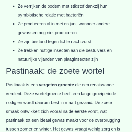
Ze verrijken de bodem met stikstof dankzij hun
symbiotische relatie met bacteriën
Ze produceren al in mei en juni, wanneer andere
gewassen nog niet produceren
Ze zijn bestand tegen lichte nachtvorst
Ze trekken nuttige insecten aan die bestuivers en
natuurlijke vijanden van plaaginsecten zijn
Pastinaak: de zoete wortel
Pastinaak is een
vergeten groente
die een renaissance
verdient. Deze wortelgroente heeft een lange groeiperiode
nodig en wordt daarom best in maart gezaaid. De zoete
smaak ontwikkelt zich vooral na de eerste vorst, wat
pastinaak tot een ideaal gewas maakt voor de overbrugging
tussen zomer en winter. Het gewas vraagt weinig zorg en is