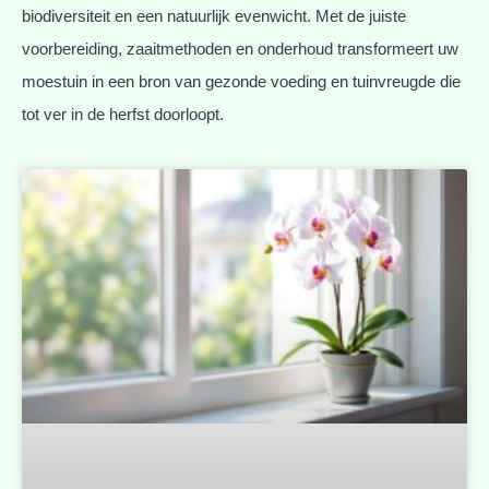
biodiversiteit en een natuurlijk evenwicht. Met de juiste
voorbereiding, zaaitmethoden en onderhoud transformeert uw
moestuin in een bron van gezonde voeding en tuinvreugde die
tot ver in de herfst doorloopt.