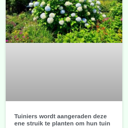
Tuiniers wordt aangeraden deze
ene struik te planten om hun tuin