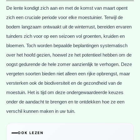
De lente kondigt zich aan en met de komst van maart opent
zich een cruciale periode voor elke moestuinier. Terwijl de
bodem langzaam ontwaakt uit de winterrust, bereiden ervaren
tuinders zich voor op een seizoen vol groenten, kruiden en
bloemen. Toch worden bepaalde beplantingen systematisch
over het hoofd gezien, hoewel ze het potentieel hebben om de
oogst gedurende de hele zomer aanzienlijk te verhogen. Deze
vergeten soorten bieden niet alleen een rijke opbrengst, maar
versterken ook de biodiversiteit en de gezondheid van de
moestuin. Het is tijd om deze ondergewaardeerde keuzes
onder de aandacht te brengen en te ontdekken hoe ze een
verschil kunnen maken in uw tuin.
OOK LEZEN