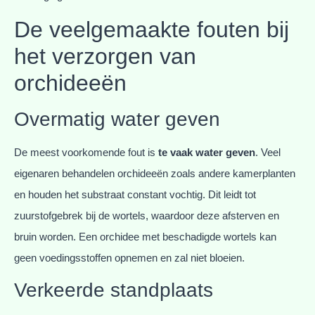
De veelgemaakte fouten bij
het verzorgen van
orchideeën
Overmatig water geven
De meest voorkomende fout is
te vaak water geven
. Veel
eigenaren behandelen orchideeën zoals andere kamerplanten
en houden het substraat constant vochtig. Dit leidt tot
zuurstofgebrek bij de wortels, waardoor deze afsterven en
bruin worden. Een orchidee met beschadigde wortels kan
geen voedingsstoffen opnemen en zal niet bloeien.
Verkeerde standplaats