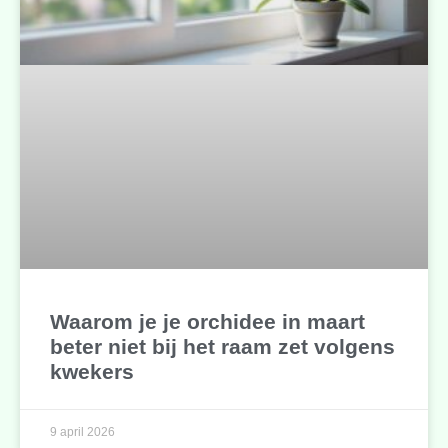
Waarom je je orchidee in maart
beter niet bij het raam zet volgens
kwekers
9 april 2026