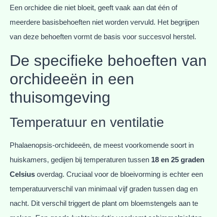
Een orchidee die niet bloeit, geeft vaak aan dat één of
meerdere basisbehoeften niet worden vervuld. Het begrijpen
van deze behoeften vormt de basis voor succesvol herstel.
De specifieke behoeften van
orchideeën in een
thuisomgeving
Temperatuur en ventilatie
Phalaenopsis-orchideeën, de meest voorkomende soort in
huiskamers, gedijen bij temperaturen tussen
18 en 25 graden
Celsius
overdag. Cruciaal voor de bloeivorming is echter een
temperatuurverschil van minimaal vijf graden tussen dag en
nacht. Dit verschil triggert de plant om bloemstengels aan te