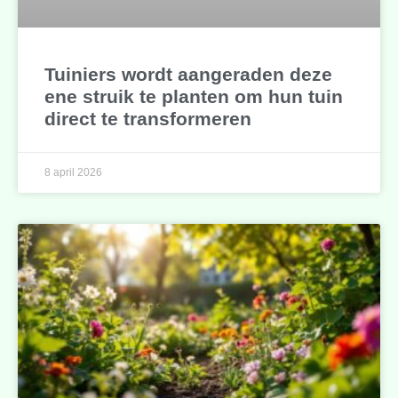
Tuiniers wordt aangeraden deze
ene struik te planten om hun tuin
direct te transformeren
8 april 2026