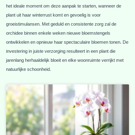
het ideale moment om deze aanpak te starten, wanneer de
plant uit haar winterrust komt en gevoelig is voor
groeistimulansen. Met geduld en consistente zorg zal de
orchidee binnen enkele weken nieuwe bloemstengels
ontwikkelen en opnieuw haar spectaculaire bloemen tonen. De
investering in juiste verzorging resulteert in een plant die
jarenlang herhaaldelijk bloeit en elke woonruimte verrijkt met
natuurlijke schoonheid.