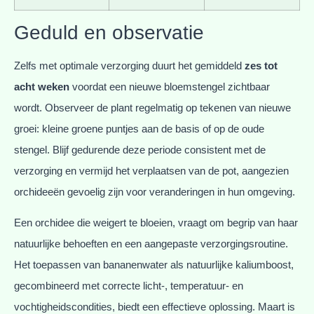
Geduld en observatie
Zelfs met optimale verzorging duurt het gemiddeld
zes tot
acht weken
voordat een nieuwe bloemstengel zichtbaar
wordt. Observeer de plant regelmatig op tekenen van nieuwe
groei: kleine groene puntjes aan de basis of op de oude
stengel. Blijf gedurende deze periode consistent met de
verzorging en vermijd het verplaatsen van de pot, aangezien
orchideeën gevoelig zijn voor veranderingen in hun omgeving.
Een orchidee die weigert te bloeien, vraagt om begrip van haar
natuurlijke behoeften en een aangepaste verzorgingsroutine.
Het toepassen van bananenwater als natuurlijke kaliumboost,
gecombineerd met correcte licht-, temperatuur- en
vochtigheidscondities, biedt een effectieve oplossing. Maart is