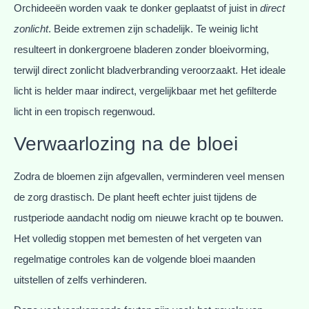
Orchideeën worden vaak te donker geplaatst of juist in
direct
zonlicht
. Beide extremen zijn schadelijk. Te weinig licht
resulteert in donkergroene bladeren zonder bloeivorming,
terwijl direct zonlicht bladverbranding veroorzaakt. Het ideale
licht is helder maar indirect, vergelijkbaar met het gefilterde
licht in een tropisch regenwoud.
Verwaarlozing na de bloei
Zodra de bloemen zijn afgevallen, verminderen veel mensen
de zorg drastisch. De plant heeft echter juist tijdens de
rustperiode aandacht nodig om nieuwe kracht op te bouwen.
Het volledig stoppen met bemesten of het vergeten van
regelmatige controles kan de volgende bloei maanden
uitstellen of zelfs verhinderen.