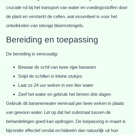
cruciale rol bij het transport van water en voedingsstoffen door
de plant en versterkt de cellen, wat essentieel is voor het
ontwikkelen van stevige bloemstengels.
Bereiding en toepassing
De bereiding is eenvoudig:
Bewaar de schil van twee rijpe bananen
Snijd de schillen in kleine stukjes
Laat ze 24 uur weken in een liter water
Zeef het water en gebruik het binnen drie dagen
Gebruik dit
bananenwater
eenmaal per twee weken in plaats
van gewoon water. Let op dat het substraat tussen de
behandelingen goed kan opdrogen. De toepassing in maart is
bijzonder effectief omdat orchideeën dan natuurlijk uit hun