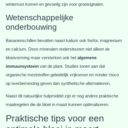
winterrust komen en gevoelig zijn voor groeisignalen.
Wetenschappelijke
onderbouwing
Bananenschillen bevatten naast kalium ook fosfor, magnesium
en calcium. Deze mineralen ondersteunen niet alleen de
bloeivorming maar versterken ook het
algemene
immuunsysteem
van de plant. Studies tonen aan dat
organische meststoffen geleidelijk vrijkomen en minder risico
op overbemesting geven dan synthetische alternatieven.
Naast dit natuurlijke hulpmiddel zijn er nog andere praktische
maatregelen die de bloei in maart kunnen optimaliseren.
Praktische tips voor een