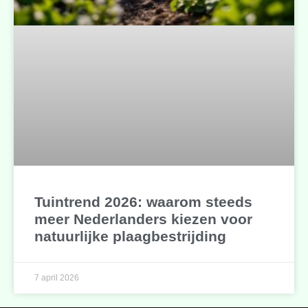
Tuintrend 2026: waarom steeds
meer Nederlanders kiezen voor
natuurlijke plaagbestrijding
7 april 2026