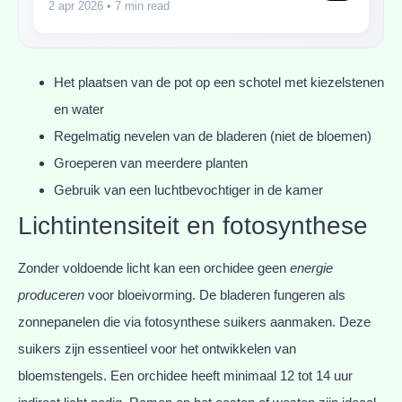
2 apr 2026
• 7 min read
Het plaatsen van de pot op een schotel met kiezelstenen
en water
Regelmatig nevelen van de bladeren (niet de bloemen)
Groeperen van meerdere planten
Gebruik van een luchtbevochtiger in de kamer
Lichtintensiteit en fotosynthese
Zonder voldoende licht kan een orchidee geen
energie
produceren
voor bloeivorming. De bladeren fungeren als
zonnepanelen die via fotosynthese suikers aanmaken. Deze
suikers zijn essentieel voor het ontwikkelen van
bloemstengels. Een orchidee heeft minimaal 12 tot 14 uur