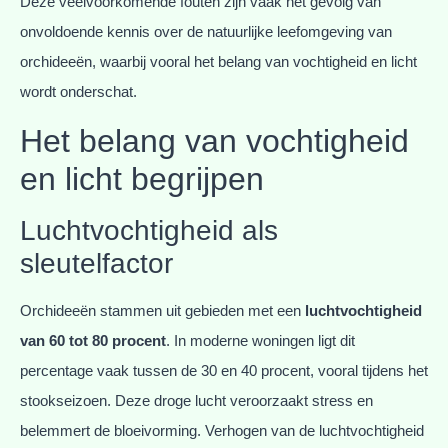
Deze veelvoorkomende fouten zijn vaak het gevolg van
onvoldoende kennis over de natuurlijke leefomgeving van
orchideeën, waarbij vooral het belang van vochtigheid en licht
wordt onderschat.
Het belang van vochtigheid
en licht begrijpen
Luchtvochtigheid als
sleutelfactor
Orchideeën stammen uit gebieden met een
luchtvochtigheid
van 60 tot 80 procent
. In moderne woningen ligt dit
percentage vaak tussen de 30 en 40 procent, vooral tijdens het
stookseizoen. Deze droge lucht veroorzaakt stress en
belemmert de bloeivorming. Verhogen van de luchtvochtigheid