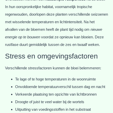
In hun oorspronkelijke habitat, voornamelijk tropische
regenwouden, doorlopen deze planten verschillende seizoenen
met wisselende temperaturen en lichtintensiteit. Na het
afvallen van de bloemen heeft de plant tijd nodig om
nieuwe
energie op te bouwen
voordat ze opnieuw kan bloeien. Deze
rustfase duurt gemiddelijk tussen de zes en twaalf weken.
Stress en omgevingsfactoren
Verschillende stressfactoren kunnen de bloei belemmeren:
Te lage of te hoge temperaturen in de woonruimte
Onvoldoende temperatuurverschil tussen dag en nacht
Verkeerde plaatsing ten opzichte van lichtbronnen
Droogte of juist te veel water bij de wortels
Uitputting van voedingsstoffen in het substraat