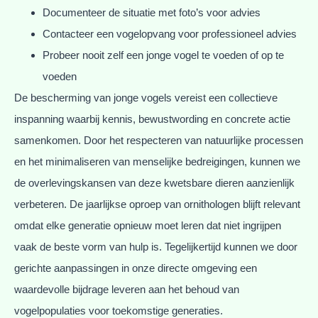
Documenteer de situatie met foto’s voor advies
Contacteer een vogelopvang voor professioneel advies
Probeer nooit zelf een jonge vogel te voeden of op te
voeden
De bescherming van jonge vogels vereist een collectieve
inspanning waarbij kennis, bewustwording en concrete actie
samenkomen. Door het respecteren van natuurlijke processen
en het minimaliseren van menselijke bedreigingen, kunnen we
de overlevingskansen van deze kwetsbare dieren aanzienlijk
verbeteren. De jaarlijkse oproep van ornithologen blijft relevant
omdat elke generatie opnieuw moet leren dat niet ingrijpen
vaak de beste vorm van hulp is. Tegelijkertijd kunnen we door
gerichte aanpassingen in onze directe omgeving een
waardevolle bijdrage leveren aan het behoud van
vogelpopulaties voor toekomstige generaties.