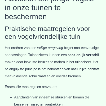
in onze tuinen te
beschermen
Praktische maatregelen voor
een vogelvriendelijke tuin
Het creëren van een
veilige omgeving
begint met eenvoudige
aanpassingen. Tuinbezitters kunnen een
aanzienlijk verschil
maken door bewuste keuzes te maken in het tuinbeheer. Het
belangrijkste principe is het nabootsen van natuurlijke habitats
met voldoende schuilplaatsen en voedselbronnen.
Essentiële maatregelen omvatten:
Aanplanten van inheemse struiken en bomen die
bessen en insecten aantrekken