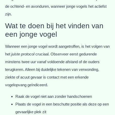
de ochtend- en avonduren, wanneer jonge vogels het actiefst
zijn.
Wat te doen bij het vinden van
een jonge vogel
Wanneer een jonge vogel wordt aangetroffen, is het volgen van
het
juiste protocol
cruciaal. Observeer eerst gedurende
minstens twee uur vanaf voldoende afstand of de ouders
terugkeren. Alleen bij duidelijke tekenen van verwonding,
ziekte of acuut gevaar is contact met een erkende
vogelopvang geïndiceerd.
Raak de vogel niet aan zonder handschoenen
Plaats de vogel in een beschutte positie als deze op een
gevaarlijke plek zit