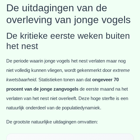
De uitdagingen van de
overleving van jonge vogels
De kritieke eerste weken buiten
het nest
De periode waarin jonge vogels het nest verlaten maar nog
niet volledig kunnen vliegen, wordt gekenmerkt door
extreme
kwetsbaarheid
. Statistieken tonen aan dat
ongeveer 70
procent van de jonge zangvogels
de eerste maand na het
verlaten van het nest niet overleeft. Deze hoge sterfte is een
natuurlijk onderdeel van de populatiedynamiek.
De grootste natuurlijke uitdagingen omvatten: