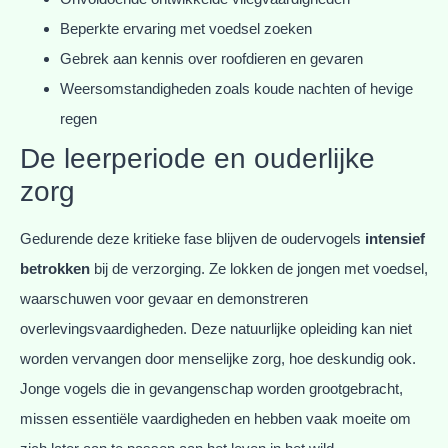
Beperkte ervaring met voedsel zoeken
Gebrek aan kennis over roofdieren en gevaren
Weersomstandigheden zoals koude nachten of hevige
regen
De leerperiode en ouderlijke
zorg
Gedurende deze kritieke fase blijven de oudervogels
intensief
betrokken
bij de verzorging. Ze lokken de jongen met voedsel,
waarschuwen voor gevaar en demonstreren
overlevingsvaardigheden. Deze natuurlijke opleiding kan niet
worden vervangen door menselijke zorg, hoe deskundig ook.
Jonge vogels die in gevangenschap worden grootgebracht,
missen essentiële vaardigheden en hebben vaak moeite om