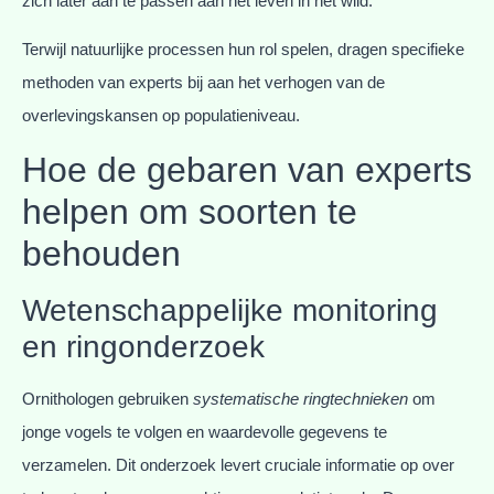
zich later aan te passen aan het leven in het wild.
Terwijl natuurlijke processen hun rol spelen, dragen specifieke
methoden van experts bij aan het verhogen van de
overlevingskansen op populatieniveau.
Hoe de gebaren van experts
helpen om soorten te
behouden
Wetenschappelijke monitoring
en ringonderzoek
Ornithologen gebruiken
systematische ringtechnieken
om
jonge vogels te volgen en waardevolle gegevens te
verzamelen. Dit onderzoek levert cruciale informatie op over