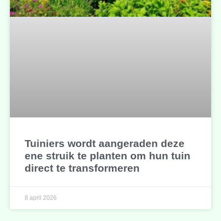
Tuiniers wordt aangeraden deze
ene struik te planten om hun tuin
direct te transformeren
8 april 2026