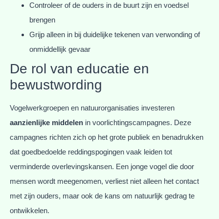
Controleer of de ouders in de buurt zijn en voedsel
brengen
Grijp alleen in bij duidelijke tekenen van verwonding of
onmiddellijk gevaar
De rol van educatie en
bewustwording
Vogelwerkgroepen en natuurorganisaties investeren
aanzienlijke middelen
in voorlichtingscampagnes. Deze
campagnes richten zich op het grote publiek en benadrukken
dat goedbedoelde reddingspogingen vaak leiden tot
verminderde overlevingskansen. Een jonge vogel die door
mensen wordt meegenomen, verliest niet alleen het contact
met zijn ouders, maar ook de kans om natuurlijk gedrag te
ontwikkelen.