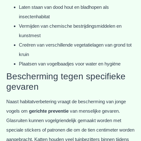
Laten staan van dood hout en bladhopen als
insectenhabitat
Vermijden van chemische bestrijdingsmiddelen en
kunstmest
Creëren van verschillende vegetatielagen van grond tot
kruin
Plaatsen van vogelbaadjes voor water en hygiëne
Bescherming tegen specifieke
gevaren
Naast habitatverbetering vraagt de bescherming van jonge
vogels om
gerichte preventie
van menselijke gevaren.
Glasruiten kunnen vogelgriendelijk gemaakt worden met
speciale stickers of patronen die om de tien centimeter worden
aangebracht. Katten houden veel tuinbezitters binnen tijdens