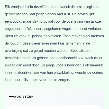
Elk voorjaar klinkt dezelfde oproep vanuit de ornithologische
gemeenschap: laat jonge vogels met rust. Dit advies lijkt
eenvoudig, maar blijkt cruciaal voor de overleving van talloze
vogelsoorten. Wanneer pasgeboren vogels hun nest verlaten,
lijken ze vaak hulpeloos en verlaten. Toch maken veel mensen
de fout om deze dieren mee naar huis te nemen, in de
overtuiging dat ze gered moeten worden. Specialisten
benadrukken dat dit gebaar, hoe goedbedoeld ook, vaak meer
kwaad dan goed doet. De jonge vogels bevinden zich namelijk
in een natuurlijke fase van hun ontwikkeling, waarbij de ouders
in de buurt blijven om voor hen te zorgen.
OOK LEZEN