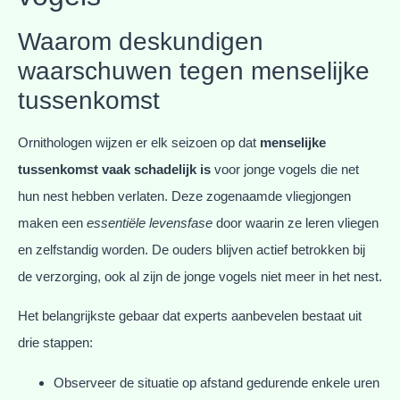
Waarom deskundigen
waarschuwen tegen menselijke
tussenkomst
Ornithologen wijzen er elk seizoen op dat
menselijke
tussenkomst vaak schadelijk is
voor jonge vogels die net
hun nest hebben verlaten. Deze zogenaamde vliegjongen
maken een
essentiële levensfase
door waarin ze leren vliegen
en zelfstandig worden. De ouders blijven actief betrokken bij
de verzorging, ook al zijn de jonge vogels niet meer in het nest.
Het belangrijkste gebaar dat experts aanbevelen bestaat uit
drie stappen:
Observeer de situatie op afstand gedurende enkele uren