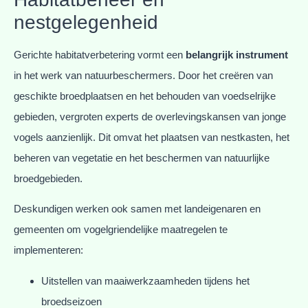
nestgelegenheid
Gerichte habitatverbetering vormt een
belangrijk instrument
in het werk van natuurbeschermers. Door het creëren van
geschikte broedplaatsen en het behouden van voedselrijke
gebieden, vergroten experts de overlevingskansen van jonge
vogels aanzienlijk. Dit omvat het plaatsen van nestkasten, het
beheren van vegetatie en het beschermen van natuurlijke
broedgebieden.
Deskundigen werken ook samen met landeigenaren en
gemeenten om vogelgriendelijke maatregelen te
implementeren:
Uitstellen van maaiwerkzaamheden tijdens het
broedseizoen