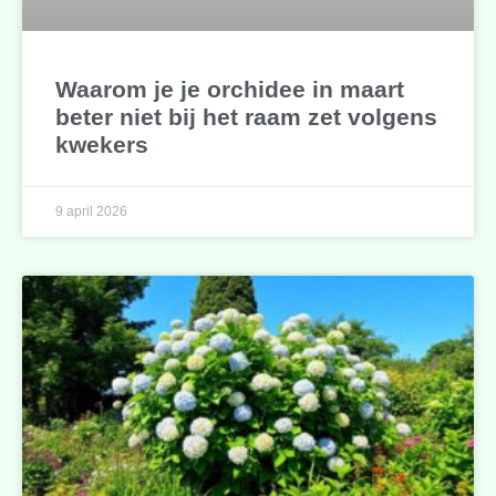
Waarom je je orchidee in maart
beter niet bij het raam zet volgens
kwekers
9 april 2026