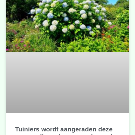
Tuiniers wordt aangeraden deze