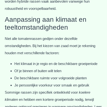
worden hybride rassen vaak aanbevolen vanwege hun
robuustheid en voorspelbaarheid.
Aanpassing aan klimaat en
teeltomstandigheden
Niet alle tomatenrassen gedijen onder dezelfde
omstandigheden. Bij het kiezen van zaad moet je rekening
houden met verschillende factoren:
Het klimaat in je regio en de beschikbare groeiperiode
Of je binnen of buiten wilt telen
De beschikbare ruimte voor volgroeide planten
Je persoonlijke voorkeur voor smaak en gebruik
Sommige rassen zijn specifiek ontwikkeld voor
koelere
klimaten
en hebben een kortere groeiperiode nodig, terwijl
anderen optimaal presteren in warmere omstandigheden. Lees