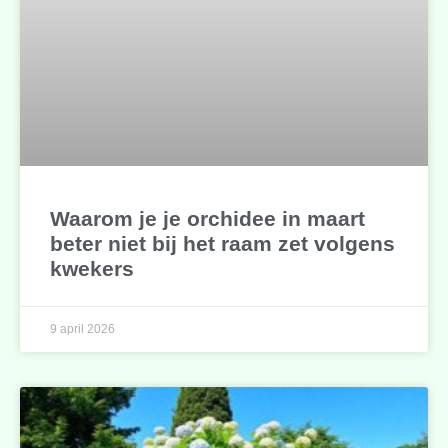
Waarom je je orchidee in maart
beter niet bij het raam zet volgens
kwekers
9 april 2026