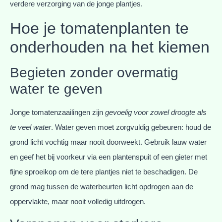
verdere verzorging van de jonge plantjes.
Hoe je tomatenplanten te
onderhouden na het kiemen
Begieten zonder overmatig
water te geven
Jonge tomatenzaailingen zijn
gevoelig voor zowel droogte als
te veel water
. Water geven moet zorgvuldig gebeuren: houd de
grond licht vochtig maar nooit doorweekt. Gebruik lauw water
en geef het bij voorkeur via een plantenspuit of een gieter met
fijne sproeikop om de tere plantjes niet te beschadigen. De
grond mag tussen de waterbeurten licht opdrogen aan de
oppervlakte, maar nooit volledig uitdrogen.