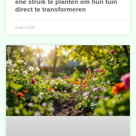
ene struik te planten om hun tuin
direct te transformeren
8 april 2026