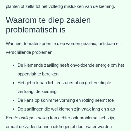
planten of zelfs tot het volledig mislukken van de kieming.
Waarom te diep zaaien
problematisch is
Wanneer tomatenzaden te diep worden gezaaid, ontstaan er
verschillende problemen:
De kiemende zaailing heeft onvoldoende energie om het
oppervlak te bereiken
Het gebrek aan licht en zuurstof op grotere diepte
vertraagt de kieming
De kans op schimmelvorming en rotting neemt toe
De zaailingen die wel kiemen zijn vaak lang en slap
Een
te ondiepe zaaiing
kan echter ook problematisch zijn,
omdat de zaden kunnen uitdrogen of door water worden