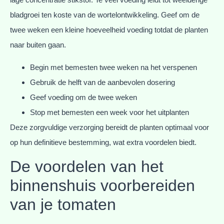
bladgroei ten koste van de wortelontwikkeling. Geef om de
twee weken een kleine hoeveelheid voeding totdat de planten
naar buiten gaan.
Begin met bemesten twee weken na het verspenen
Gebruik de helft van de aanbevolen dosering
Geef voeding om de twee weken
Stop met bemesten een week voor het uitplanten
Deze zorgvuldige verzorging bereidt de planten optimaal voor
op hun definitieve bestemming, wat extra voordelen biedt.
De voordelen van het
binnenshuis voorbereiden
van je tomaten