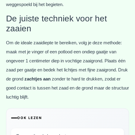
weggespoeld bij het begieten.
De juiste techniek voor het
zaaien
Om de ideale zaaidiepte te bereiken, volg je deze methode:
maak met je vinger of een potlood een ondiep gaatje van
ongeveer 1 centimeter diep in vochtige zaaigrond. Plaats één
zaad per gaatje en bedek het lichtjes met fijne zaaigrond. Druk
de grond
zachtjes aan
zonder te hard te drukken, zodat er
goed contact is tussen het zaad en de grond maar de structuur
luchtig blijft.
OOK LEZEN