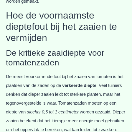
worden gemaakt.
Hoe de voornaamste
dieptefout bij het zaaien te
vermijden
De kritieke zaaidiepte voor
tomatenzaden
De meest voorkomende fout bij het zaaien van tomaten is het
plaatsen van de zaden op de
verkeerde diepte
. Veel tuiniers
denken dat dieper zaaien leidt tot sterkere planten, maar het
tegenovergestelde is waar. Tomatenzaden moeten op een
diepte van
slechts 0,5 tot 1 centimeter
worden gezaaid. Dieper
zaaien betekent dat het kiempje meer energie moet gebruiken
om het oppervlak te bereiken, wat kan leiden tot zwakkere