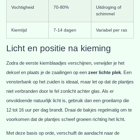
Vochtigheid
70-80%
Uitdroging of
schimmel
Kiemtijd
7-14 dagen
Variabel per ras
Licht en positie na kieming
Zodra de eerste kiemblaadjes verschijnen, verwijder je het
deksel en plaats je de zaailingen op een
zeer lichte plek
. Een
vensterbank op het zuiden is ideaal, maar let op dat de plantjes
niet verbranden door te fel zonlicht achter glas. Als er
onvoldoende natuurlijk licht is, gebruik dan een groeilamp die
12 tot 16 uur per dag brandt. Draai de bakjes regelmatig om te
voorkomen dat de plantjes scheef groeien richting het licht.
Met deze basis op orde, verschuift de aandacht naar de