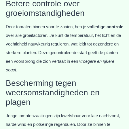
Betere controle over
groeiomstandigheden
Door tomaten binnen voor te zaaien, heb je
volledige controle
over alle groeifactoren. Je kunt de temperatuur, het licht en de
vochtigheid nauwkeurig reguleren, wat leidt tot gezondere en
sterkere planten. Deze gecontroleerde start geeft de planten
een voorsprong die zich vertaalt in een
vroegere en rijkere
oogst
.
Bescherming tegen
weersomstandigheden en
plagen
Jonge tomatenzaailingen zijn kwetsbaar voor late nachtvorst,
harde wind en plotselinge regenbuien. Door ze binnen te