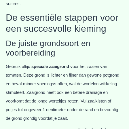
succes.
De essentiële stappen voor
een succesvolle kieming
De juiste grondsoort en
voorbereiding
Gebruik altijd
speciale zaaigrond
voor het zaaien van
tomaten. Deze grond is lichter en fijner dan gewone potgrond
en bevat minder voedingsstoffen, wat de wortelontwikkeling
stimuleert. Zaaigrond heeft ook een betere drainage en
voorkomt dat de jonge worteltjes rotten. Vul zaaikisten of
potjes tot ongeveer 1 centimeter onder de rand en bevochtig
de grond grondig voordat je zaait.