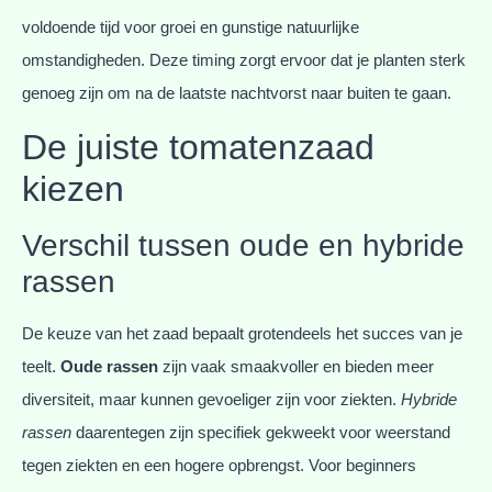
voldoende tijd voor groei en gunstige natuurlijke
omstandigheden. Deze timing zorgt ervoor dat je planten sterk
genoeg zijn om na de laatste nachtvorst naar buiten te gaan.
De juiste tomatenzaad
kiezen
Verschil tussen oude en hybride
rassen
De keuze van het zaad bepaalt grotendeels het succes van je
teelt.
Oude rassen
zijn vaak smaakvoller en bieden meer
diversiteit, maar kunnen gevoeliger zijn voor ziekten.
Hybride
rassen
daarentegen zijn specifiek gekweekt voor weerstand
tegen ziekten en een hogere opbrengst. Voor beginners