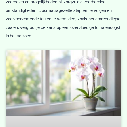
voordelen en mogelijkheden bij zorgvuldig voorbereide
omstandigheden. Door nauwgezette stappen te volgen en
veelvoorkomende fouten te vermijden, zoals het correct diepte
zaaien, vergroot je de kans op een overvloedige tomatenoogst
in het seizoen.