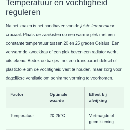
Temperatuur en vochtigheid
reguleren
Na het zaaien is het handhaven van de
juiste temperatuur
cruciaal. Plaats de zaaikisten op een warme plek met een
constante temperatuur tussen 20 en 25 graden Celsius. Een
verwarmde kweekkas of een plek boven een radiator werkt
uitstekend. Bedek de bakjes met een transparant deksel of
plasticfolie om de vochtigheid vast te houden, maar zorg voor
dagelijkse ventilatie om schimmelvorming te voorkomen.
Factor
Optimale
Effect bij
waarde
afwijking
Temperatuur
20-25°C
Vertraagde of
geen kieming