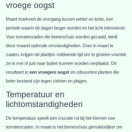
vroege oogst
Maart markeert de
overgang tussen winter en lente
, een
periode waarin de dagen langer worden en het licht intensiever.
Voor tomatenzaden die binnenshuis worden gezaaid, biedt
deze maand optimale omstandigheden. Door in maart te
zaaien, krijgen de plantjes voldoende tijd om te groeien voordat
ze in mei of juni naar buiten kunnen worden verplaatst. Dit
resulteert in
een vroegere oogst
en robuustere planten die
beter bestand zijn tegen ziekten en plagen.
Temperatuur en
lichtomstandigheden
De temperatuur speelt een cruciale rol bij het kiemen van
tomatenzaden. In maart is het binnenshuis gemakkelijker om