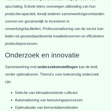
opschaling. Enkele telers overwegen uitbreiding van hun
productiecapaciteit, terwijl anderen samenwerkingsverbanden
vormen om gezamenlijk te investeren in
verwerkingsfaciliteiten.
Professionalisering
van de sector kan
leiden tot gestandaardiseerde kwaliteitsnormen en efficiëntere
productieprocessen.
Onderzoek en innovatie
Samenwerking met
onderzoeksinstellingen
kan de teelt
verder optimaliseren. Thema’s voor toekomstig onderzoek
zijn:
Selectie van klimaatresistente cultivars
Automatisering van bestuivingsprocessen
Optimalisatie van fermentatiemethoden