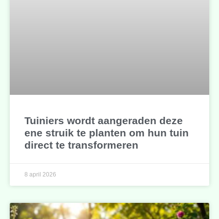
Tuiniers wordt aangeraden deze
ene struik te planten om hun tuin
direct te transformeren
8 april 2026