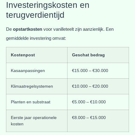
Investeringskosten en
terugverdientijd
De
opstartkosten
voor vanilleteelt zijn aanzienlijk. Een
gemiddelde investering omvat:
Kostenpost
Geschat bedrag
Kasaanpassingen
€15.000 – €30.000
Klimaatregelsystemen
€10.000 – €20.000
Planten en substraat
€5.000 – €10.000
Eerste jaar operationele
€8.000 – €15.000
kosten