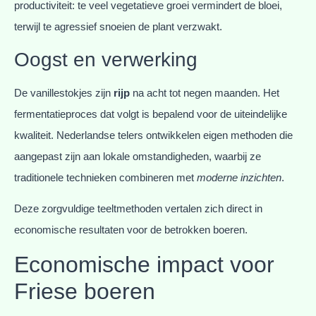
productiviteit: te veel vegetatieve groei vermindert de bloei,
terwijl te agressief snoeien de plant verzwakt.
Oogst en verwerking
De vanillestokjes zijn
rijp
na acht tot negen maanden. Het
fermentatieproces dat volgt is bepalend voor de uiteindelijke
kwaliteit. Nederlandse telers ontwikkelen eigen methoden die
aangepast zijn aan lokale omstandigheden, waarbij ze
traditionele technieken combineren met
moderne inzichten
.
Deze zorgvuldige teeltmethoden vertalen zich direct in
economische resultaten voor de betrokken boeren.
Economische impact voor
Friese boeren