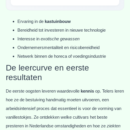
Ervaring in de
kastuinbouw
Bereidheid tot investeren in nieuwe technologie
Interesse in
exotische gewassen
Ondernemersmentaliteit en risicobereidheid
Netwerk binnen de horeca of voedingsindustrie
De leercurve en eerste
resultaten
De eerste oogsten leveren waardevolle
kennis
op. Telers leren
hoe ze de bestuiving handmatig moeten uitvoeren, een
arbeidsintensief proces dat essentieel is voor de vorming van
vanillestokjes. Ze ontdekken welke cultivars het beste
presteren in Nederlandse omstandigheden en hoe ze
ziekten