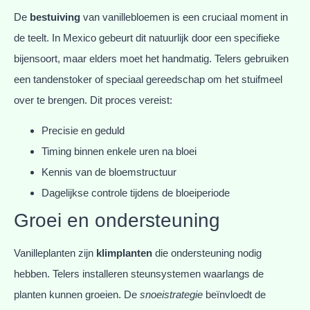
De
bestuiving
van vanillebloemen is een cruciaal moment in
de teelt. In Mexico gebeurt dit natuurlijk door een specifieke
bijensoort, maar elders moet het handmatig. Telers gebruiken
een tandenstoker of speciaal gereedschap om het stuifmeel
over te brengen. Dit proces vereist:
Precisie en geduld
Timing binnen enkele uren na bloei
Kennis van de bloemstructuur
Dagelijkse controle tijdens de bloeiperiode
Groei en ondersteuning
Vanilleplanten zijn
klimplanten
die ondersteuning nodig
hebben. Telers installeren steunsystemen waarlangs de
planten kunnen groeien. De
snoeistrategie
beïnvloedt de