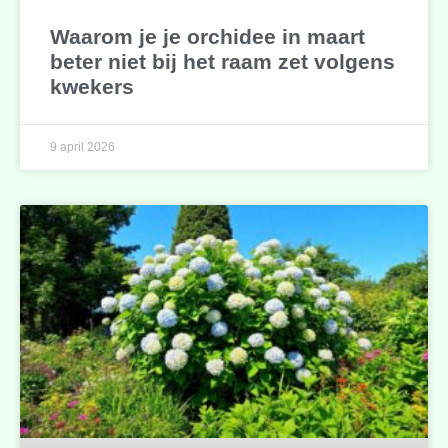
Waarom je je orchidee in maart
beter niet bij het raam zet volgens
kwekers
9 april 2026