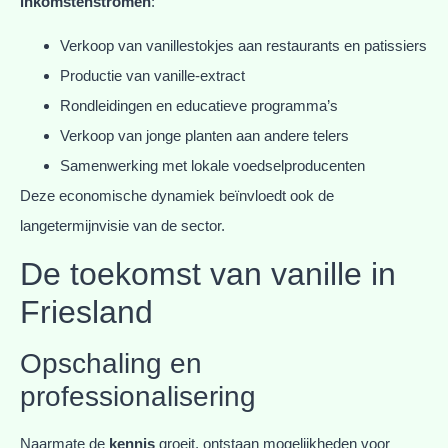
inkomstenstromen
:
Verkoop van vanillestokjes aan restaurants en patissiers
Productie van vanille-extract
Rondleidingen en educatieve programma’s
Verkoop van jonge planten aan andere telers
Samenwerking met lokale voedselproducenten
Deze economische dynamiek beïnvloedt ook de
langetermijnvisie van de sector.
De toekomst van vanille in
Friesland
Opschaling en
professionalisering
Naarmate de
kennis
groeit, ontstaan mogelijkheden voor