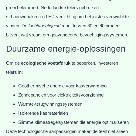
groei belemmert. Nederlandse telers gebruiken
schaduwdoeken en LED-verlichting om het juiste evenwicht te
vinden. De
luchtvochtigheid
moet tussen 80 en 90 procent
blijven, wat vraagt om geavanceerde bevochtigingssystemen.
Duurzame energie-oplossingen
Om de
ecologische voetafdruk
te beperken, investeren
telers in:
Geothermische energie voor kasverwarming
Zonnepanelen voor elektriciteitsvoorziening
Warmte-terugwinningssystemen
Isolerende kasmaterialen
Slimme klimaatregelsystemen die energie optimaliseren
Deze technologische aanpassingen maken de teelt niet alleen