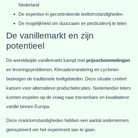
Nederland
De expertise in gecontroleerde teeltomstandigheden
De mogelijkheid om duurzaam en pesticidevrij te telen
De vanillemarkt en zijn
potentieel
De wereldwijde vanillemarkt kampt met
prijsschommelingen
en leveringsproblemen. Klimaatverandering en cyclonen
bedreigen de traditionele teeltgebieden. Deze situatie creëert
kansen voor alternatieve productielocaties. Nederlandse telers
kunnen inspelen op de vraag naar
traceerbare en kwalitatieve
vanille binnen Europa.
Deze marktomstandigheden hebben een aantal ondernemers
geïnspireerd om het experiment aan te gaan.