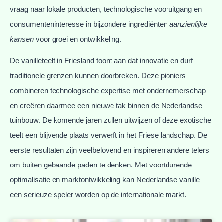
vraag naar lokale producten, technologische vooruitgang en
consumenteninteresse in bijzondere ingrediënten
aanzienlijke
kansen
voor groei en ontwikkeling.
De vanilleteelt in Friesland toont aan dat innovatie en durf
traditionele grenzen kunnen doorbreken. Deze pioniers
combineren technologische expertise met ondernemerschap
en creëren daarmee een nieuwe tak binnen de Nederlandse
tuinbouw. De komende jaren zullen uitwijzen of deze exotische
teelt een blijvende plaats verwerft in het Friese landschap. De
eerste resultaten zijn veelbelovend en inspireren andere telers
om buiten gebaande paden te denken. Met voortdurende
optimalisatie en marktontwikkeling kan Nederlandse vanille
een serieuze speler worden op de internationale markt.