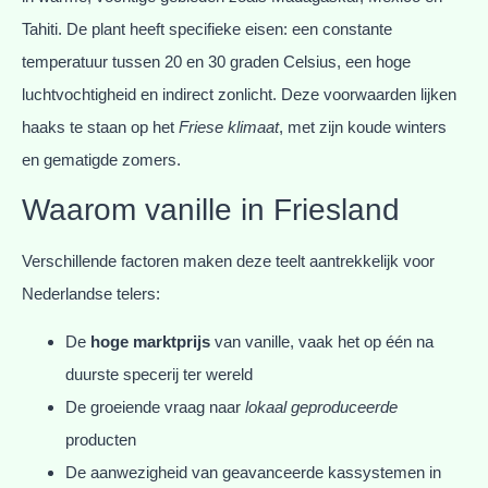
Tahiti. De plant heeft specifieke eisen: een constante
temperatuur tussen 20 en 30 graden Celsius, een hoge
luchtvochtigheid en indirect zonlicht. Deze voorwaarden lijken
haaks te staan op het
Friese klimaat
, met zijn koude winters
en gematigde zomers.
Waarom vanille in Friesland
Verschillende factoren maken deze teelt aantrekkelijk voor
Nederlandse telers:
De
hoge marktprijs
van vanille, vaak het op één na
duurste specerij ter wereld
De groeiende vraag naar
lokaal geproduceerde
producten
De aanwezigheid van geavanceerde kassystemen in