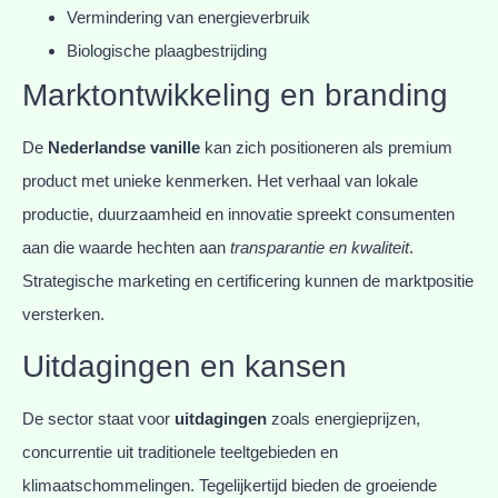
Vermindering van energieverbruik
Biologische plaagbestrijding
Marktontwikkeling en branding
De
Nederlandse vanille
kan zich positioneren als premium
product met unieke kenmerken. Het verhaal van lokale
productie, duurzaamheid en innovatie spreekt consumenten
aan die waarde hechten aan
transparantie en kwaliteit
.
Strategische marketing en certificering kunnen de marktpositie
versterken.
Uitdagingen en kansen
De sector staat voor
uitdagingen
zoals energieprijzen,
concurrentie uit traditionele teeltgebieden en
klimaatschommelingen. Tegelijkertijd bieden de groeiende