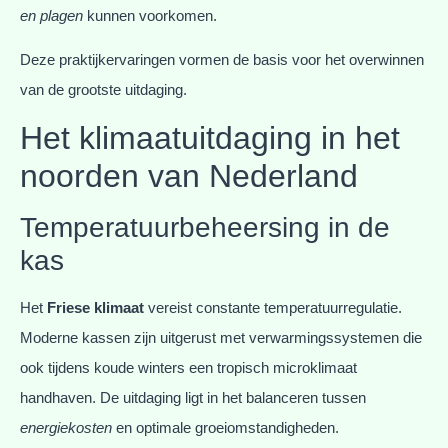
en plagen
kunnen voorkomen.
Deze praktijkervaringen vormen de basis voor het overwinnen
van de grootste uitdaging.
Het klimaatuitdaging in het
noorden van Nederland
Temperatuurbeheersing in de
kas
Het
Friese klimaat
vereist constante temperatuurregulatie.
Moderne kassen zijn uitgerust met verwarmingssystemen die
ook tijdens koude winters een tropisch microklimaat
handhaven. De uitdaging ligt in het balanceren tussen
energiekosten
en optimale groeiomstandigheden.