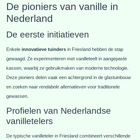
De pioniers van vanille in
Nederland
De eerste initiatieven
Enkele
innovatieve tuinders
in Friesland hebben de stap
gewaagd. Ze experimenteren met vanilleteelt in aangepaste
kassen, waarbij ze gebruikmaken van moderne technologie.
Deze pioniers delen vaak een achtergrond in de glastuinbouw
en zoeken naar
rendabele alternatieven
voor traditionele
gewassen.
Profielen van Nederlandse
vanilletelers
De typische vanilleteler in Friesland combineert verschillende