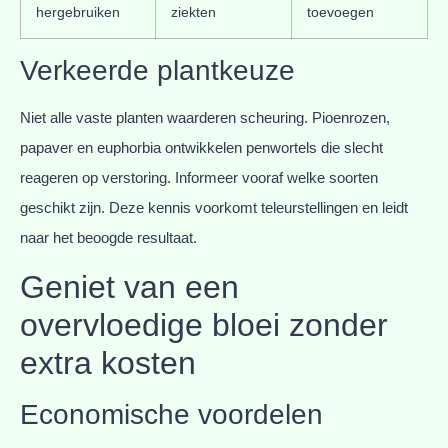
hergebruiken
ziekten
toevoegen
Verkeerde plantkeuze
Niet alle vaste planten waarderen scheuring. Pioenrozen,
papaver en euphorbia ontwikkelen penwortels die slecht
reageren op verstoring. Informeer vooraf welke soorten
geschikt zijn. Deze kennis voorkomt teleurstellingen en leidt
naar het beoogde resultaat.
Geniet van een
overvloedige bloei zonder
extra kosten
Economische voordelen