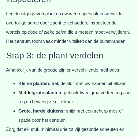
Leg de uitgegraven plant op uw werkoppervlak en verwijder
overtollige aarde door zacht te schudden. Inspecteer de
wortels op
dode of zieke delen
die u meteen moet verwijderen.
Het centrum toont vaak minder vitaliteit dan de buitenranden.
Stap 3: de plant verdelen
Afhankelijk van de grootte zijn er verschillende methodes:
Kleine planten:
trek de kluit met uw handen uit elkaar
Middelgrote planten:
gebruik twee graafvorken rug aan
rug en beweeg ze uit elkaar
Grote, harde kluitens:
snijd met een scherp mes of
spade door het centrum
Zorg dat elk stuk minimaal drie tot vijf gezonde scheuten en