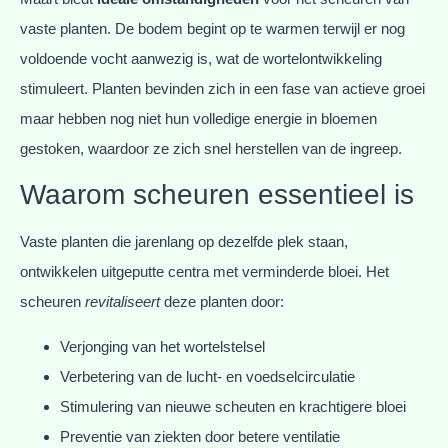
vaste planten. De bodem begint op te warmen terwijl er nog
voldoende vocht aanwezig is, wat de wortelontwikkeling
stimuleert. Planten bevinden zich in een fase van actieve groei
maar hebben nog niet hun volledige energie in bloemen
gestoken, waardoor ze zich snel herstellen van de ingreep.
Waarom scheuren essentieel is
Vaste planten die jarenlang op dezelfde plek staan,
ontwikkelen uitgeputte centra met verminderde bloei. Het
scheuren
revitaliseert
deze planten door:
Verjonging van het wortelstelsel
Verbetering van de lucht- en voedselcirculatie
Stimulering van nieuwe scheuten en krachtigere bloei
Preventie van ziekten door betere ventilatie