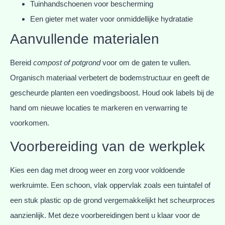
Tuinhandschoenen voor bescherming
Een gieter met water voor onmiddellijke hydratatie
Aanvullende materialen
Bereid
compost of potgrond
voor om de gaten te vullen.
Organisch materiaal verbetert de bodemstructuur en geeft de
gescheurde planten een voedingsboost. Houd ook labels bij de
hand om nieuwe locaties te markeren en verwarring te
voorkomen.
Voorbereiding van de werkplek
Kies een dag met droog weer en zorg voor voldoende
werkruimte. Een schoon, vlak oppervlak zoals een tuintafel of
een stuk plastic op de grond vergemakkelijkt het scheurproces
aanzienlijk. Met deze voorbereidingen bent u klaar voor de