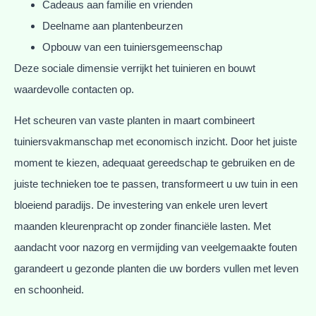
Cadeaus aan familie en vrienden
Deelname aan plantenbeurzen
Opbouw van een tuiniersgemeenschap
Deze sociale dimensie verrijkt het tuinieren en bouwt
waardevolle contacten op.
Het scheuren van vaste planten in maart combineert
tuiniersvakmanschap met economisch inzicht. Door het juiste
moment te kiezen, adequaat gereedschap te gebruiken en de
juiste technieken toe te passen, transformeert u uw tuin in een
bloeiend paradijs. De investering van enkele uren levert
maanden kleurenpracht op zonder financiële lasten. Met
aandacht voor nazorg en vermijding van veelgemaakte fouten
garandeert u gezonde planten die uw borders vullen met leven
en schoonheid.