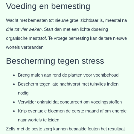
Voeding en bemesting
Wacht met bemesten tot nieuwe groei zichtbaar is, meestal na
drie tot vier weken
. Start dan met een lichte dosering
organische meststof. Te vroege bemesting kan de tere nieuwe
wortels verbranden.
Bescherming tegen stress
Breng mulch aan rond de planten voor vochtbehoud
Bescherm tegen late nachtvorst met tuinvlies indien
nodig
Verwijder onkruid dat concurreert om voedingsstoffen
Knip eventuele bloemen de eerste maand af om energie
naar wortels te leiden
Zelfs met de beste zorg kunnen bepaalde fouten het resultaat