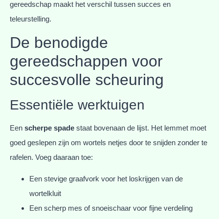
gereedschap maakt het verschil tussen succes en
teleurstelling.
De benodigde
gereedschappen voor
succesvolle scheuring
Essentiële werktuigen
Een
scherpe spade
staat bovenaan de lijst. Het lemmet moet
goed geslepen zijn om wortels netjes door te snijden zonder te
rafelen. Voeg daaraan toe:
Een stevige graafvork voor het loskrijgen van de
wortelkluit
Een scherp mes of snoeischaar voor fijne verdeling