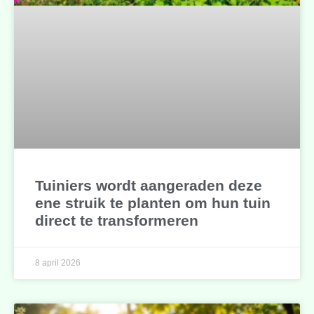
Tuiniers wordt aangeraden deze
ene struik te planten om hun tuin
direct te transformeren
8 april 2026