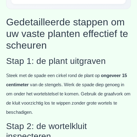
Gedetailleerde stappen om
uw vaste planten effectief te
scheuren
Stap 1: de plant uitgraven
Steek met de spade een cirkel rond de plant op
ongeveer 15
centimeter
van de stengels. Werk de spade diep genoeg in
om onder het wortelstelsel te komen. Gebruik de graafvork om
de kluit voorzichtig los te wippen zonder grote wortels te
beschadigen.
Stap 2: de wortelkluit
inspecteren