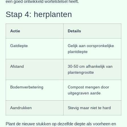
een goed ontwikkeld wortelstelsel heeft.
Stap 4: herplanten
Actie
Details
Gatdiepte
Gelijk aan oorspronkelijke
plantdiepte
Afstand
30-50 cm afhankelijk van
plantengrootte
Bodemverbetering
Compost mengen door
uitgegraven aarde
Aandrukken
Stevig maar niet te hard
Plant de nieuwe stukken op dezelfde diepte als voorheen en