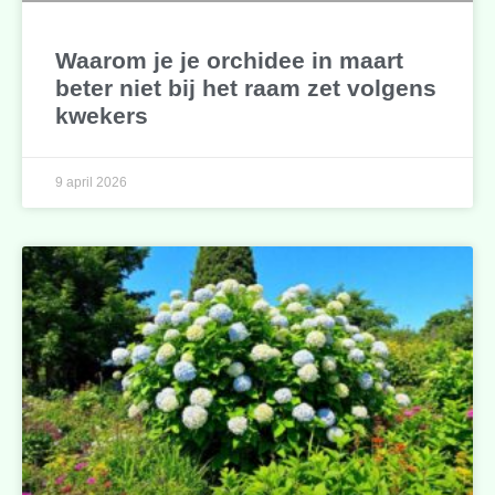
Waarom je je orchidee in maart
beter niet bij het raam zet volgens
kwekers
9 april 2026