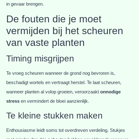
in gevaar brengen.
De fouten die je moet
vermijden bij het scheuren
van vaste planten
Timing misgrijpen
Te vroeg scheuren wanneer de grond nog bevroren is,
beschadigt wortels en vertraagt herstel. Te laat scheuren,
wanneer planten al volop groeien, veroorzaakt
onnodige
stress
en vermindert de bloei aanzienlijk.
Te kleine stukken maken
Enthousiasme leidt soms tot overdreven verdeling. Stukjes