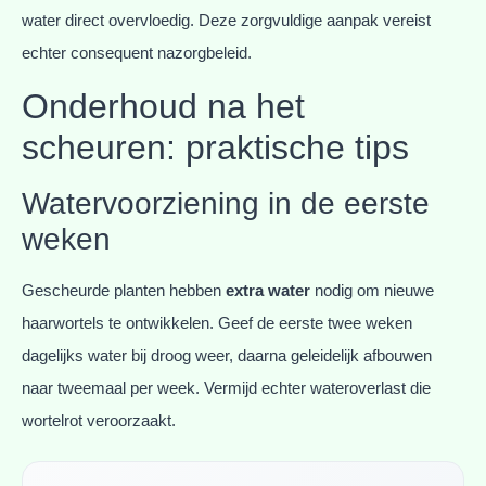
water direct overvloedig. Deze zorgvuldige aanpak vereist
echter consequent nazorgbeleid.
Onderhoud na het
scheuren: praktische tips
Watervoorziening in de eerste
weken
Gescheurde planten hebben
extra water
nodig om nieuwe
haarwortels te ontwikkelen. Geef de eerste twee weken
dagelijks water bij droog weer, daarna geleidelijk afbouwen
naar tweemaal per week. Vermijd echter wateroverlast die
wortelrot veroorzaakt.