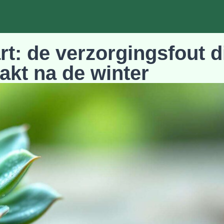
rt: de verzorgingsfout d
akt na de winter