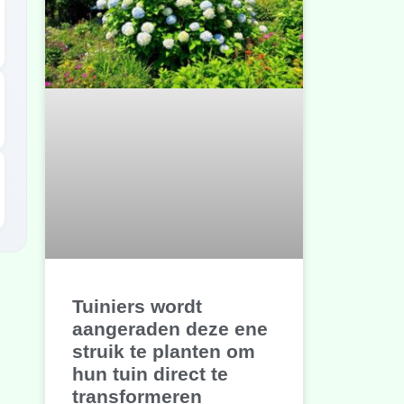
Tuiniers wordt
aangeraden deze ene
struik te planten om
hun tuin direct te
transformeren