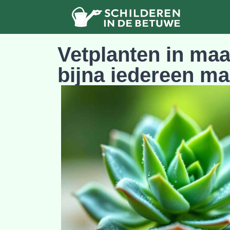
Vetplanten in maa
bijna iedereen ma