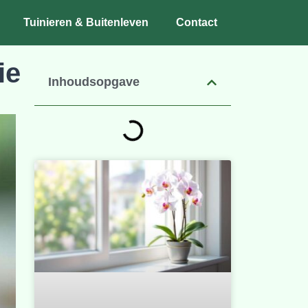
Tuinieren & Buitenleven
Contact
ie
Inhoudsopgave